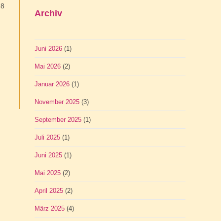
 8
Archiv
Juni 2026
(1)
Mai 2026
(2)
Januar 2026
(1)
November 2025
(3)
September 2025
(1)
Juli 2025
(1)
Juni 2025
(1)
Mai 2025
(2)
April 2025
(2)
März 2025
(4)