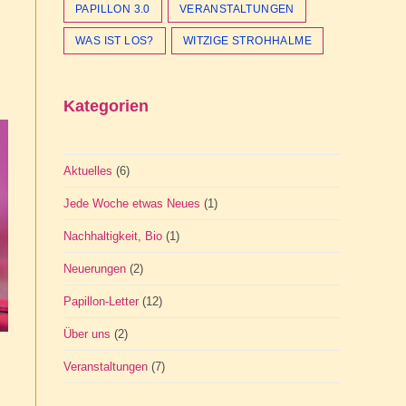
PAPILLON 3.0
VERANSTALTUNGEN
WAS IST LOS?
WITZIGE STROHHALME
Kategorien
Aktuelles
(6)
Jede Woche etwas Neues
(1)
Nachhaltigkeit, Bio
(1)
Neuerungen
(2)
Papillon-Letter
(12)
Über uns
(2)
Veranstaltungen
(7)