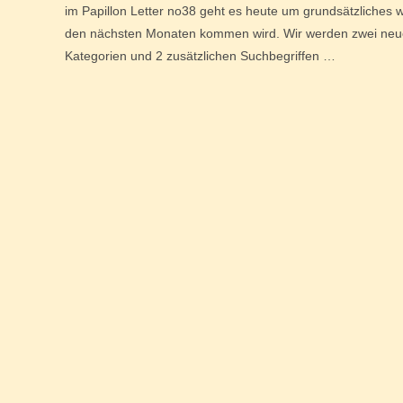
im Papillon Letter no38 geht es heute um grundsätzliches w
den nächsten Monaten kommen wird. Wir werden zwei ne
Kategorien und 2 zusätzlichen Suchbegriffen …