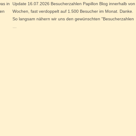
as in
Update 16.07.2026 Besucherzahlen Papillon Blog innerhalb von
uen
Wochen, fast verdoppelt auf 1.500 Besucher im Monat. Danke.
So langsam nähern wir uns den gewünschten "Besucherzahlen
…