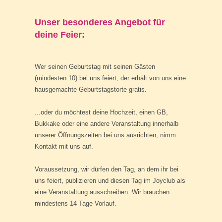
Unser besonderes Angebot für
deine Feier:
Wer seinen Geburtstag mit seinen Gästen
(mindesten 10) bei uns feiert, der erhält von uns eine
hausgemachte Geburtstagstorte gratis.
...oder du möchtest deine Hochzeit, einen GB,
Bukkake oder eine andere Veranstaltung innerhalb
unserer Öffnungszeiten bei uns ausrichten, nimm
Kontakt
mit uns auf.
Voraussetzung, wir dürfen den Tag, an dem ihr bei
uns feiert, publizieren und diesen Tag im
Joyclub
als
eine Veranstaltung ausschreiben. Wir brauchen
mindestens 14 Tage Vorlauf.