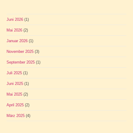
Juni 2026
(1)
Mai 2026
(2)
Januar 2026
(1)
November 2025
(3)
September 2025
(1)
Juli 2025
(1)
Juni 2025
(1)
Mai 2025
(2)
April 2025
(2)
März 2025
(4)