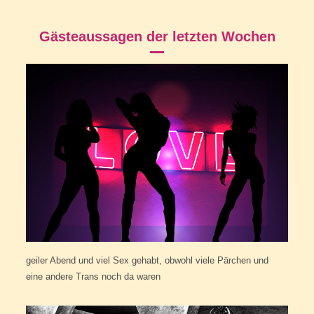
Gästeaussagen der letzten Wochen
geiler Abend und viel Sex gehabt, obwohl viele Pärchen und
eine andere Trans noch da waren