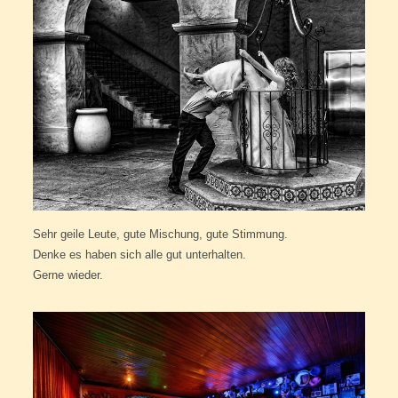
Sehr geile Leute, gute Mischung, gute Stimmung.
Denke es haben sich alle gut unterhalten.
Gerne wieder.