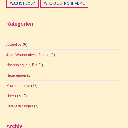
WAS IST LOS?
WITZIGE STROHHALME
Kategorien
Aktuelles
(6)
Jede Woche etwas Neues
(1)
Nachhaltigkeit, Bio
(1)
Neuerungen
(2)
Papillon-Letter
(12)
Über uns
(2)
Veranstaltungen
(7)
Archiv