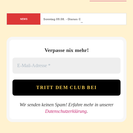
Sonntag 09.08. - Dianas Geburtstagsfeier
NEWS
Verpasse nix mehr!
Wir senden keinen Spam! Erfahre mehr in unserer
Datenschutzerklärung
.