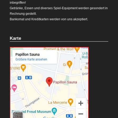
inbegriffen!
Getränke, Essen und diverses Spiel-Equipment werden gesondert in
Rechnung gestellt.
Bankomat und Kreditkarten werden von uns akzeptiert.
Karte