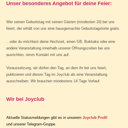
Unser besonderes Angebot für deine Feier:
Wer seinen Geburtstag mit seinen Gästen (mindesten 10) bei uns
feiert, der erhält von uns eine hausgemachte Geburtstagstorte gratis.
...oder du möchtest deine Hochzeit, einen GB, Bukkake oder eine
andere Veranstaltung innerhalb unserer Öffnungszeiten bei uns
ausrichten, nimm
Kontakt
mit uns auf.
Voraussetzung, wir dürfen den Tag, an dem ihr bei uns feiert,
publizieren und diesen Tag im
Joyclub
als eine Veranstaltung
ausschreiben. Wir brauchen mindestens 14 Tage Vorlauf.
Wir bei Joyclub
Aktuelle Statusmeldungen gibt es in unserem
Joyclub Profil
und unserer
Telegram-Gruppe
.