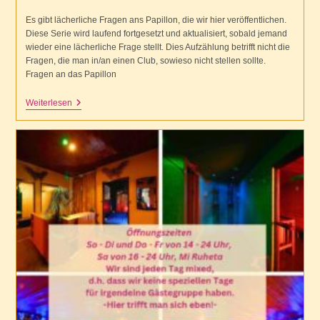
veröffentlicht:
Kategorie:
Es gibt lächerliche Fragen ans Papillon, die wir hier veröffentlichen.
Diese Serie wird laufend fortgesetzt und aktualisiert, sobald jemand
wieder eine lächerliche Frage stellt. Dies Aufzählung betrifft nicht die
Fragen, die man in/an einen Club, sowieso nicht stellen sollte.
Fragen an das Papillon
Lächerliche
Weiterlesen
Fragen
Ans
Papillon