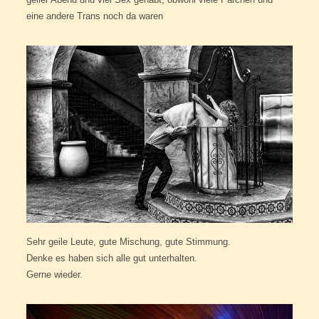
eine andere Trans noch da waren
Sehr geile Leute, gute Mischung, gute Stimmung.
Denke es haben sich alle gut unterhalten.
Gerne wieder.