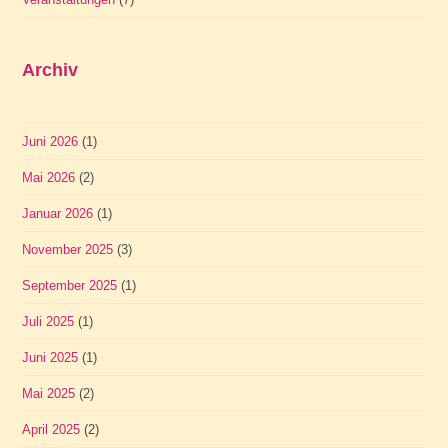
Archiv
Juni 2026
(1)
Mai 2026
(2)
Januar 2026
(1)
November 2025
(3)
September 2025
(1)
Juli 2025
(1)
Juni 2025
(1)
Mai 2025
(2)
April 2025
(2)