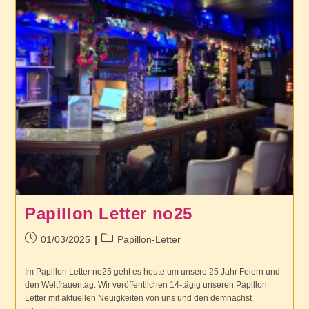
Papillon Letter no25
Beitrag
Beitrags-
01/03/2025
Papillon-Letter
veröffentlicht:
Kategorie:
Im Papillon Letter no25 geht es heute um unsere 25 Jahr Feiern und
den Weltfrauentag. Wir veröffentlichen 14-tägig unseren Papillon
Letter mit aktuellen Neuigkeiten von uns und den demnächst