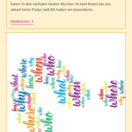
Feiern in den nächsten beiden Wochen. Im April finden bei uns
aktuell keine Partys statt.Wir haben ein besonderes…
Papillon
Weiterlesen
Letter
No26