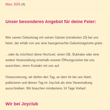
März 2025
(4)
Unser besonderes Angebot für deine Feier:
Wer seinen Geburtstag mit seinen Gästen (mindesten 10) bei uns
feiert, der erhält von uns eine hausgemachte Geburtstagstorte gratis.
...oder du möchtest deine Hochzeit, einen GB, Bukkake oder eine
andere Veranstaltung innerhalb unserer Öffnungszeiten bei uns
ausrichten, nimm
Kontakt
mit uns auf.
Voraussetzung, wir dürfen den Tag, an dem ihr bei uns feiert,
publizieren und diesen Tag im
Joyclub
als eine Veranstaltung
ausschreiben. Wir brauchen mindestens 14 Tage Vorlauf.
Wir bei Joyclub