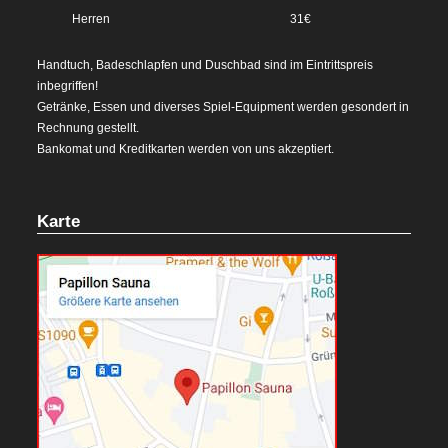
Herren
31€
Handtuch, Badeschlapfen und Duschbad sind im Eintrittspreis
inbegriffen!
Getränke, Essen und diverses Spiel-Equipment werden gesondert in
Rechnung gestellt.
Bankomat und Kreditkarten werden von uns akzeptiert.
Karte