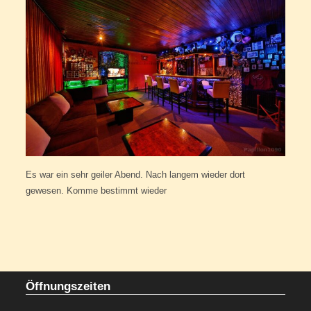
Es war ein sehr geiler Abend. Nach langem wieder dort
gewesen. Komme bestimmt wieder
Öffnungszeiten