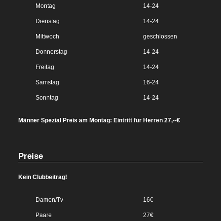
Montag
14-24
Dienstag
14-24
Mittwoch
geschlossen
Donnerstag
14-24
Freitag
14-24
Samstag
16-24
Sonntag
14-24
Männer Spezial Preis am Montag: Eintritt für Herren 27,--€
Preise
Kein Clubbeitrag!
Damen/Tv
16€
Paare
27€